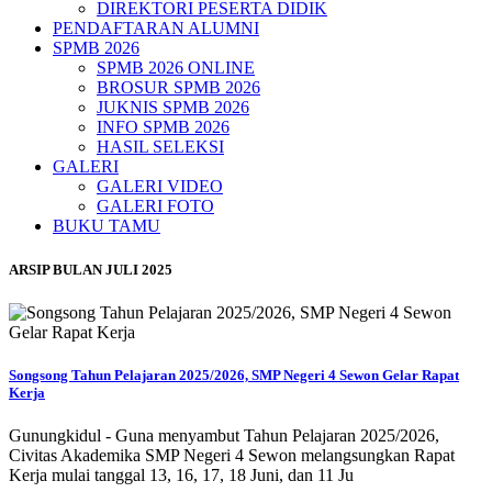
DIREKTORI PESERTA DIDIK
PENDAFTARAN ALUMNI
SPMB 2026
SPMB 2026 ONLINE
BROSUR SPMB 2026
JUKNIS SPMB 2026
INFO SPMB 2026
HASIL SELEKSI
GALERI
GALERI VIDEO
GALERI FOTO
BUKU TAMU
ARSIP BULAN JULI 2025
Songsong Tahun Pelajaran 2025/2026, SMP Negeri 4 Sewon Gelar Rapat
Kerja
Gunungkidul - Guna menyambut Tahun Pelajaran 2025/2026,
Civitas Akademika SMP Negeri 4 Sewon melangsungkan Rapat
Kerja mulai tanggal 13, 16, 17, 18 Juni, dan 11 Ju