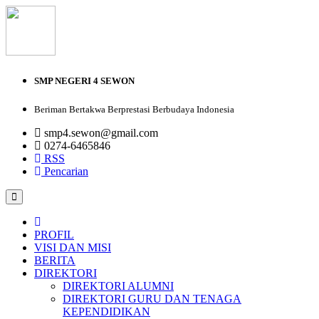
SMP NEGERI 4 SEWON
Beriman Bertakwa Berprestasi Berbudaya Indonesia
smp4.sewon@gmail.com
0274-6465846
RSS
Pencarian
PROFIL
VISI DAN MISI
BERITA
DIREKTORI
DIREKTORI ALUMNI
DIREKTORI GURU DAN TENAGA
KEPENDIDIKAN