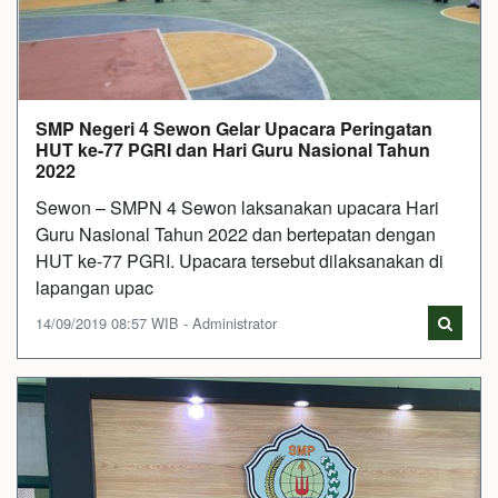
SMP Negeri 4 Sewon Gelar Upacara Peringatan
HUT ke-77 PGRI dan Hari Guru Nasional Tahun
2022
Sewon – SMPN 4 Sewon laksanakan upacara Hari
Guru Nasional Tahun 2022 dan bertepatan dengan
HUT ke-77 PGRI. Upacara tersebut dilaksanakan di
lapangan upac
14/09/2019 08:57 WIB - Administrator