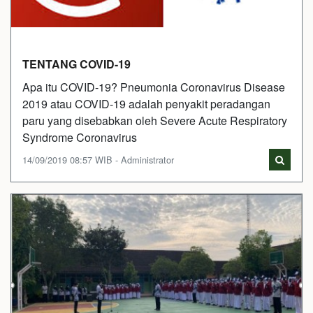
TENTANG COVID-19
Apa itu COVID-19? Pneumonia Coronavirus Disease
2019 atau COVID-19 adalah penyakit peradangan
paru yang disebabkan oleh Severe Acute Respiratory
Syndrome Coronavirus
14/09/2019 08:57 WIB - Administrator