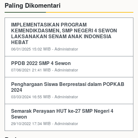
Paling Dikomentari
IMPLEMENTASIKAN PROGRAM
KEMENDIKDASMEN, SMP NEGERI 4 SEWON
LAKSANAKAN SENAM ANAK INDONESIA
HEBAT
06/01/2025 15:02 WIB - Administrator
PPDB 2022 SMP 4 Sewon
07/06/2021 21:41 WIB - Administrator
Penghargaan Siswa Berprestasi dalam POPKAB
2024
03/03/2024 16:55 WIB - Administrator
Semarak Perayaan HUT ke-27 SMP Negeri 4
Sewon
29/10/2022 17:34 WIB - Administrator