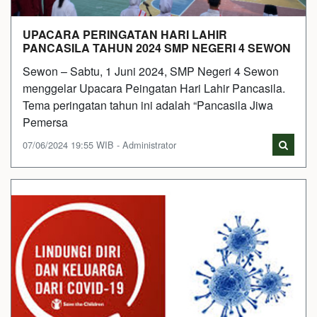
UPACARA PERINGATAN HARI LAHIR
PANCASILA TAHUN 2024 SMP NEGERI 4 SEWON
Sewon – Sabtu, 1 Juni 2024, SMP Negeri 4 Sewon
menggelar Upacara Peingatan Hari Lahir Pancasila.
Tema peringatan tahun ini adalah “Pancasila Jiwa
Pemersa
07/06/2024 19:55 WIB - Administrator