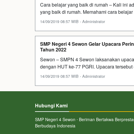
Cara belajar yang baik di rumah – Kali ini
yang baik di rumah. Memahami cara belajar
14/09/2019 08:57 WIB - Administrator
SMP Negeri 4 Sewon Gelar Upacara Perin
Tahun 2022
Sewon – SMPN 4 Sewon laksanakan upacara
dengan HUT ke-77 PGRI. Upacara tersebut d
14/09/2019 08:57 WIB - Administrator
Hubungi Kami
SMP Negeri 4 Sewon ⋅ Beriman Bertakwa Berpresta
Berbudaya Indonesia