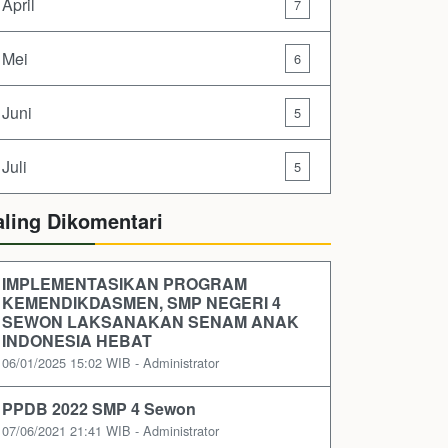
April
7
Mei
6
Juni
5
Juli
5
aling Dikomentari
IMPLEMENTASIKAN PROGRAM
KEMENDIKDASMEN, SMP NEGERI 4
SEWON LAKSANAKAN SENAM ANAK
INDONESIA HEBAT
06/01/2025 15:02 WIB - Administrator
PPDB 2022 SMP 4 Sewon
07/06/2021 21:41 WIB - Administrator