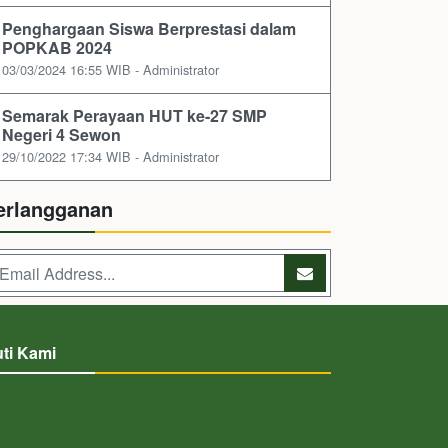
Penghargaan Siswa Berprestasi dalam
POPKAB 2024
03/03/2024 16:55 WIB - Administrator
Semarak Perayaan HUT ke-27 SMP
Negeri 4 Sewon
29/10/2022 17:34 WIB - Administrator
erlangganan
uti Kami