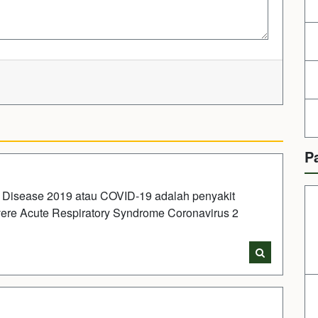
P
 Disease 2019 atau COVID-19 adalah penyakit
ere Acute Respiratory Syndrome Coronavirus 2