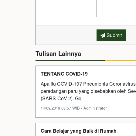
Submit
Tulisan Lainnya
TENTANG COVID-19
Apa itu COVID-19? Pneumonia Coronavirus
peradangan paru yang disebabkan oleh Sev
(SARS-CoV-2). Gej
14/09/2019 08:57 WIB - Administrator
Cara Belajar yang Baik di Rumah