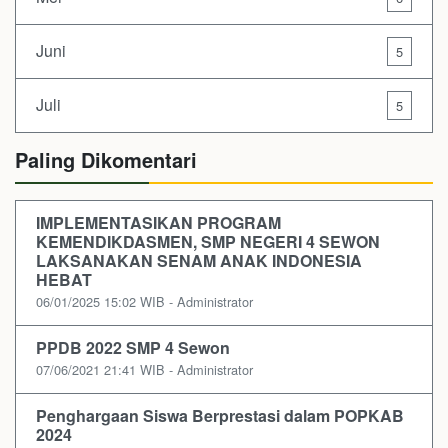
Juni
5
Juli
5
Paling Dikomentari
IMPLEMENTASIKAN PROGRAM
KEMENDIKDASMEN, SMP NEGERI 4 SEWON
LAKSANAKAN SENAM ANAK INDONESIA
HEBAT
06/01/2025 15:02 WIB - Administrator
PPDB 2022 SMP 4 Sewon
07/06/2021 21:41 WIB - Administrator
Penghargaan Siswa Berprestasi dalam POPKAB
2024