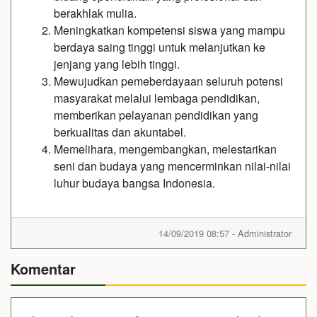
berakhlak mulia.
Meningkatkan kompetensi siswa yang mampu
berdaya saing tinggi untuk melanjutkan ke
jenjang yang lebih tinggi.
Mewujudkan pemeberdayaan seluruh potensi
masyarakat melalui lembaga pendidikan,
memberikan pelayanan pendidikan yang
berkualitas dan akuntabel.
Memelihara, mengembangkan, melestarikan
seni dan budaya yang mencerminkan nilai-nilai
luhur budaya bangsa Indonesia.
14/09/2019 08:57 - Administrator
Komentar