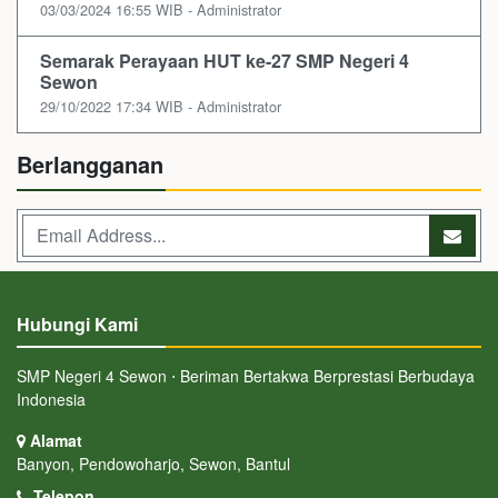
03/03/2024 16:55 WIB - Administrator
Semarak Perayaan HUT ke-27 SMP Negeri 4
Sewon
29/10/2022 17:34 WIB - Administrator
Berlangganan
Hubungi Kami
SMP Negeri 4 Sewon ⋅ Beriman Bertakwa Berprestasi Berbudaya
Indonesia
Alamat
Banyon, Pendowoharjo, Sewon, Bantul
Telepon