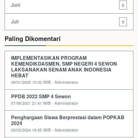
Juni
5
Juli
5
Paling Dikomentari
IMPLEMENTASIKAN PROGRAM
KEMENDIKDASMEN, SMP NEGERI 4 SEWON
LAKSANAKAN SENAM ANAK INDONESIA
HEBAT
06/01/2025 15:02 WIB - Administrator
PPDB 2022 SMP 4 Sewon
07/06/2021 21:41 WIB - Administrator
Penghargaan Siswa Berprestasi dalam POPKAB
2024
03/03/2024 16:55 WIB - Administrator