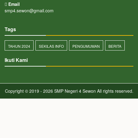
Email
smp4.sewon@gmail.com
Tags
TAHUN 2024
SEKILAS INFO
PENGUMUMAN
BERITA
Ikuti Kami
Copyright © 2019 - 2026
SMP Negeri 4 Sewon
All rights reserved.