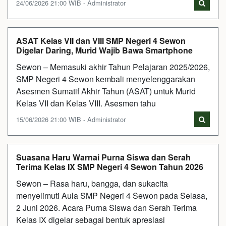
24/06/2026 21:00 WIB - Administrator
ASAT Kelas VII dan VIII SMP Negeri 4 Sewon
Digelar Daring, Murid Wajib Bawa Smartphone
Sewon – Memasuki akhir Tahun Pelajaran 2025/2026,
SMP Negeri 4 Sewon kembali menyelenggarakan
Asesmen Sumatif Akhir Tahun (ASAT) untuk Murid
Kelas VII dan Kelas VIII. Asesmen tahu
15/06/2026 21:00 WIB - Administrator
Suasana Haru Warnai Purna Siswa dan Serah
Terima Kelas IX SMP Negeri 4 Sewon Tahun 2026
Sewon – Rasa haru, bangga, dan sukacita
menyelimuti Aula SMP Negeri 4 Sewon pada Selasa,
2 Juni 2026. Acara Purna Siswa dan Serah Terima
Kelas IX digelar sebagai bentuk apresiasi