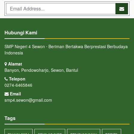
Hubungi Kami
SMP Negeri 4 Sewon ⋅ Beriman Bertakwa Berprestasi Berbudaya
Indonesia
Alamat
Banyon, Pendowoharjo, Sewon, Bantul
Telepon
0274-6465846
Email
smp4.sewon@gmail.com
Tags