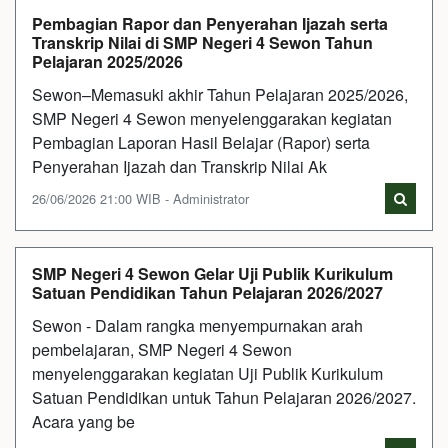
Pembagian Rapor dan Penyerahan Ijazah serta
Transkrip Nilai di SMP Negeri 4 Sewon Tahun
Pelajaran 2025/2026
Sewon–Memasuki akhir Tahun Pelajaran 2025/2026,
SMP Negeri 4 Sewon menyelenggarakan kegiatan
Pembagian Laporan Hasil Belajar (Rapor) serta
Penyerahan Ijazah dan Transkrip Nilai Ak
26/06/2026 21:00 WIB - Administrator
SMP Negeri 4 Sewon Gelar Uji Publik Kurikulum
Satuan Pendidikan Tahun Pelajaran 2026/2027
Sewon - Dalam rangka menyempurnakan arah
pembelajaran, SMP Negeri 4 Sewon
menyelenggarakan kegiatan Uji Publik Kurikulum
Satuan Pendidikan untuk Tahun Pelajaran 2026/2027.
Acara yang be