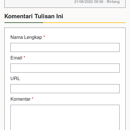
21/06/2022 09:56 - Bintang
Komentari Tulisan Ini
Nama Lengkap
*
Email
*
URL
Komentar
*