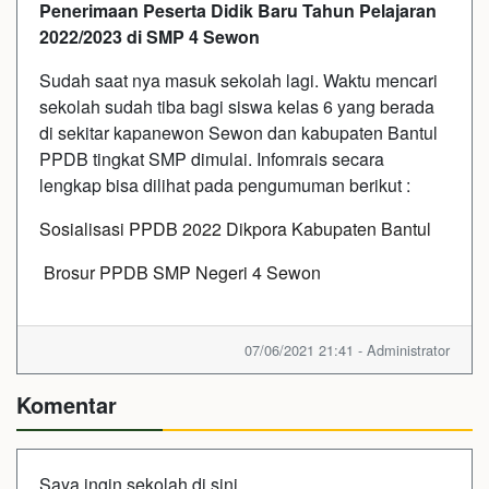
Penerimaan Peserta Didik Baru Tahun Pelajaran
2022/2023 di SMP 4 Sewon
Sudah saat nya masuk sekolah lagi. Waktu mencari
sekolah sudah tiba bagi siswa kelas 6 yang berada
di sekitar kapanewon Sewon dan kabupaten Bantul
PPDB tingkat SMP dimulai. Infomrais secara
lengkap bisa dilihat pada pengumuman berikut :
Sosialisasi PPDB 2022 Dikpora Kabupaten Bantul
Brosur PPDB SMP Negeri 4 Sewon
07/06/2021 21:41 - Administrator
Komentar
Saya ingin sekolah di sini