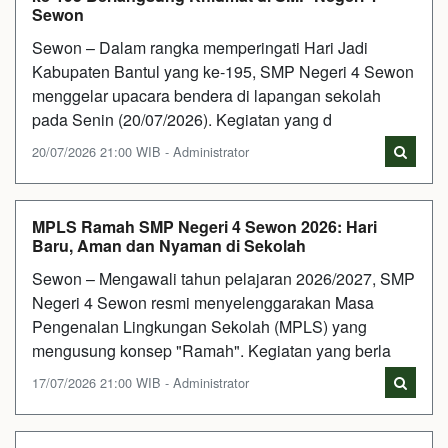
Sewon
Sewon – Dalam rangka memperingati Hari Jadi
Kabupaten Bantul yang ke-195, SMP Negeri 4 Sewon
menggelar upacara bendera di lapangan sekolah
pada Senin (20/07/2026). Kegiatan yang d
20/07/2026 21:00 WIB - Administrator
MPLS Ramah SMP Negeri 4 Sewon 2026: Hari
Baru, Aman dan Nyaman di Sekolah
Sewon – Mengawali tahun pelajaran 2026/2027, SMP
Negeri 4 Sewon resmi menyelenggarakan Masa
Pengenalan Lingkungan Sekolah (MPLS) yang
mengusung konsep "Ramah". Kegiatan yang berla
17/07/2026 21:00 WIB - Administrator