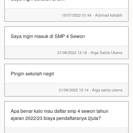
15/07/2022 01:44 - Achmad kafabih
Saya ingin masuk di SMP 4 Sewon
21/06/2022 12:16 - Arga Satria Utama
Pingin sekolah negri
21/06/2022 12:14 - Arga satria utama
Apa benar kalo mau daftar smp 4 sewon tahun
ajaran 2022/23 biaya pendaftaranya 2juta?