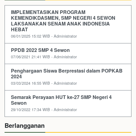
IMPLEMENTASIKAN PROGRAM
KEMENDIKDASMEN, SMP NEGERI 4 SEWON
LAKSANAKAN SENAM ANAK INDONESIA
HEBAT
06/01/2025 15:02 WIB - Administrator
PPDB 2022 SMP 4 Sewon
07/06/2021 21:41 WIB - Administrator
Penghargaan Siswa Berprestasi dalam POPKAB
2024
03/03/2024 16:55 WIB - Administrator
Semarak Perayaan HUT ke-27 SMP Negeri 4
Sewon
29/10/2022 17:34 WIB - Administrator
Berlangganan