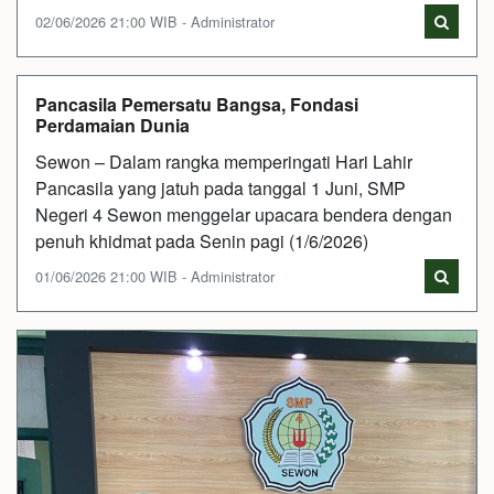
02/06/2026 21:00 WIB - Administrator
Pancasila Pemersatu Bangsa, Fondasi
Perdamaian Dunia
Sewon – Dalam rangka memperingati Hari Lahir
Pancasila yang jatuh pada tanggal 1 Juni, SMP
Negeri 4 Sewon menggelar upacara bendera dengan
penuh khidmat pada Senin pagi (1/6/2026)
01/06/2026 21:00 WIB - Administrator