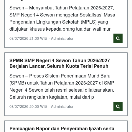
Sewon – Menyambut Tahun Pelajaran 2026/2027,
SMP Negeri 4 Sewon menggelar Sosialisasi Masa
Pengenalan Lingkungan Sekolah (MPLS) yang
ditujukan khusus kepada orang tua dan wali mur
03/07/2026 21:00 WIB - Administrator
SPMB SMP Negeri 4 Sewon Tahun 2026/2027
Berjalan Lancar, Seluruh Kuota Terisi Penuh
Sewon – Proses Sistem Penerimaan Murid Baru
(SPMB) untuk Tahun Pelajaran 2026/2027 di SMP
Negeri 4 Sewon telah resmi selesai dilaksanakan.
Seluruh rangkaian kegiatan, mulai dari p
03/07/2026 20:00 WIB - Administrator
Pembagian Rapor dan Penyerahan Ijazah serta