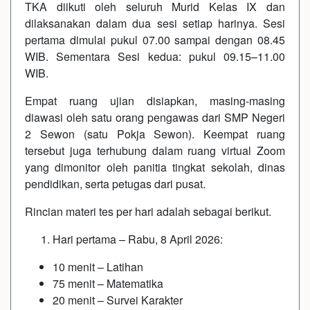
TKA diikuti oleh seluruh Murid Kelas IX dan
dilaksanakan dalam dua sesi setiap harinya. Sesi
pertama dimulai pukul 07.00 sampai dengan 08.45
WIB. Sementara Sesi kedua: pukul 09.15–11.00
WIB.
Empat ruang ujian disiapkan, masing-masing
diawasi oleh satu orang pengawas dari SMP Negeri
2 Sewon (satu Pokja Sewon). Keempat ruang
tersebut juga terhubung dalam ruang virtual Zoom
yang dimonitor oleh panitia tingkat sekolah, dinas
pendidikan, serta petugas dari pusat.
Rincian materi tes per hari adalah sebagai berikut.
Hari pertama – Rabu, 8 April 2026:
10 menit – Latihan
75 menit – Matematika
20 menit – Survei Karakter