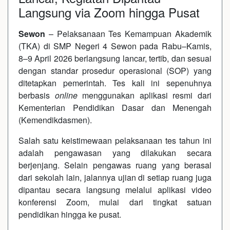
Langsung via Zoom hingga Pusat
Sewon
– Pelaksanaan Tes Kemampuan Akademik
(TKA) di SMP Negeri 4 Sewon pada Rabu–Kamis,
8–9 April 2026 berlangsung lancar, tertib, dan sesuai
dengan standar prosedur operasional (SOP) yang
ditetapkan pemerintah. Tes kali ini sepenuhnya
berbasis
online
menggunakan aplikasi resmi dari
Kementerian Pendidikan Dasar dan Menengah
(Kemendikdasmen).
Salah satu keistimewaan pelaksanaan tes tahun ini
adalah pengawasan yang dilakukan secara
berjenjang. Selain pengawas ruang yang berasal
dari sekolah lain, jalannya ujian di setiap ruang juga
dipantau secara langsung melalui aplikasi video
konferensi Zoom, mulai dari tingkat satuan
pendidikan hingga ke pusat.