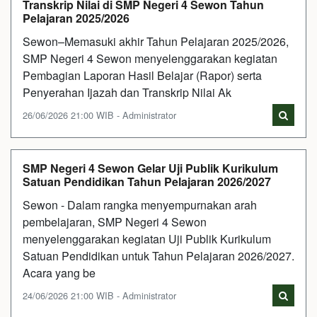
Transkrip Nilai di SMP Negeri 4 Sewon Tahun
Pelajaran 2025/2026
Sewon–Memasuki akhir Tahun Pelajaran 2025/2026,
SMP Negeri 4 Sewon menyelenggarakan kegiatan
Pembagian Laporan Hasil Belajar (Rapor) serta
Penyerahan Ijazah dan Transkrip Nilai Ak
26/06/2026 21:00 WIB - Administrator
SMP Negeri 4 Sewon Gelar Uji Publik Kurikulum
Satuan Pendidikan Tahun Pelajaran 2026/2027
Sewon - Dalam rangka menyempurnakan arah
pembelajaran, SMP Negeri 4 Sewon
menyelenggarakan kegiatan Uji Publik Kurikulum
Satuan Pendidikan untuk Tahun Pelajaran 2026/2027.
Acara yang be
24/06/2026 21:00 WIB - Administrator