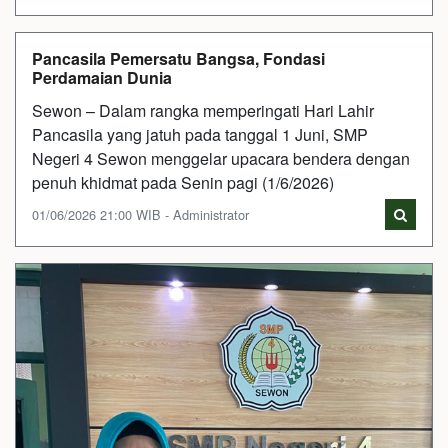
Pancasila Pemersatu Bangsa, Fondasi
Perdamaian Dunia
Sewon – Dalam rangka memperingati Hari Lahir
Pancasila yang jatuh pada tanggal 1 Juni, SMP
Negeri 4 Sewon menggelar upacara bendera dengan
penuh khidmat pada Senin pagi (1/6/2026)
01/06/2026 21:00 WIB - Administrator