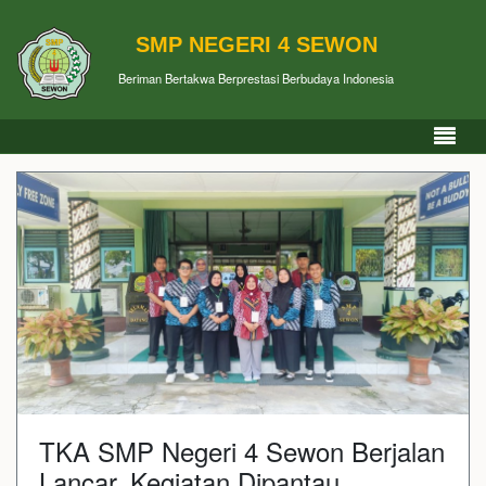
SMP NEGERI 4 SEWON
Beriman Bertakwa Berprestasi Berbudaya Indonesia
TKA SMP Negeri 4 Sewon Berjalan
Lancar, Kegiatan Dipantau