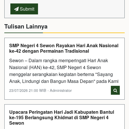
Submit
Tulisan Lainnya
SMP Negeri 4 Sewon Rayakan Hari Anak Nasional
ke-42 dengan Permainan Tradisional
Sewon – Dalam rangka memperingati Hari Anak
Nasional (HAN) ke-42, SMP Negeri 4 Sewon
menggelar serangkaian kegiatan bertema "Sayang
Anak, Lindungi dan Bangun Masa Depan" pada Kami
23/07/2026 21:00 WIB - Administrator
Upacara Peringatan Hari Jadi Kabupaten Bantul
ke-195 Berlangsung Khidmat di SMP Negeri 4
Sewon