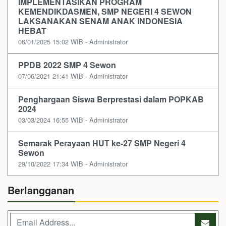
IMPLEMENTASIKAN PROGRAM
KEMENDIKDASMEN, SMP NEGERI 4 SEWON
LAKSANAKAN SENAM ANAK INDONESIA
HEBAT
06/01/2025 15:02 WIB - Administrator
PPDB 2022 SMP 4 Sewon
07/06/2021 21:41 WIB - Administrator
Penghargaan Siswa Berprestasi dalam POPKAB
2024
03/03/2024 16:55 WIB - Administrator
Semarak Perayaan HUT ke-27 SMP Negeri 4
Sewon
29/10/2022 17:34 WIB - Administrator
Berlangganan