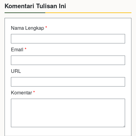
Komentari Tulisan Ini
Nama Lengkap
*
Email
*
URL
Komentar
*