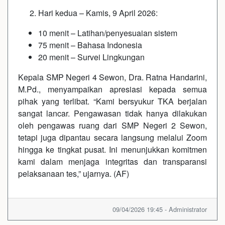
Hari kedua – Kamis, 9 April 2026:
10 menit – Latihan/penyesuaian sistem
75 menit – Bahasa Indonesia
20 menit – Survei Lingkungan
Kepala SMP Negeri 4 Sewon, Dra. Ratna Handarini,
M.Pd., menyampaikan apresiasi kepada semua
pihak yang terlibat. “Kami bersyukur TKA berjalan
sangat lancar. Pengawasan tidak hanya dilakukan
oleh pengawas ruang dari SMP Negeri 2 Sewon,
tetapi juga dipantau secara langsung melalui Zoom
hingga ke tingkat pusat. Ini menunjukkan komitmen
kami dalam menjaga integritas dan transparansi
pelaksanaan tes,” ujarnya. (AF)
09/04/2026 19:45 - Administrator