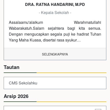
DRA. RATNA HANDARINI, M.PD
- Kepala Sekolah -
Assalaamu'alaikum Warahmatullahi
Wabarakatuh.Salam sejahtera bagi kita semua.
Dengan mengucapkan segala puji ke hadirat Tuhan
Yang Maha Kuasa, disertai rasa syukur…
SELENGKAPNYA
Tautan
CMS Sekolahku
Arsip 2026