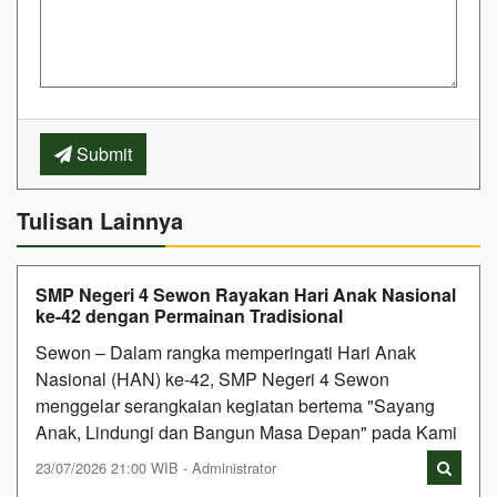
Submit
Tulisan Lainnya
SMP Negeri 4 Sewon Rayakan Hari Anak Nasional
ke-42 dengan Permainan Tradisional
Sewon – Dalam rangka memperingati Hari Anak
Nasional (HAN) ke-42, SMP Negeri 4 Sewon
menggelar serangkaian kegiatan bertema "Sayang
Anak, Lindungi dan Bangun Masa Depan" pada Kami
23/07/2026 21:00 WIB - Administrator