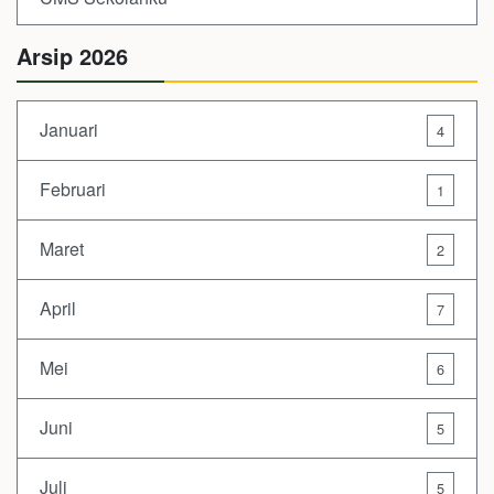
Arsip 2026
Januari
4
Februari
1
Maret
2
April
7
Mei
6
Juni
5
Juli
5