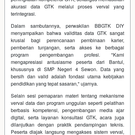
akurasi data GTK melalui proses verval yang
terintegrasi.
Dalam sambutannya, perwakilan BBGTK DIY
menyampaikan bahwa validitas data GTK sangat
krusial bagi perencanaan pembinaan karier,
pemberian tunjangan, serta akses ke berbagai
program pengembangan profesi. "Kami
mengapresiasi antusiasme peserta dari Bantul,
khususnya di SMP Negeri 4 Sewon. Data yang
bersih dan valid adalah fondasi utama kebijakan
pendidikan yang tepat sasaran," ujarnya.
Selain sesi pemaparan materi tentang mekanisme
verval data dan program unggulan seperti pelatihan
berbasis kompetensi, pengembangan media ajar
digital, serta layanan konsultasi GTK, acara juga
dilanjutkan dengan praktik pendampingan teknis.
Peserta diajak langsung mengakses sistem verval,