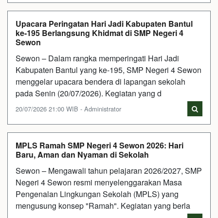
Upacara Peringatan Hari Jadi Kabupaten Bantul
ke-195 Berlangsung Khidmat di SMP Negeri 4
Sewon
Sewon – Dalam rangka memperingati Hari Jadi
Kabupaten Bantul yang ke-195, SMP Negeri 4 Sewon
menggelar upacara bendera di lapangan sekolah
pada Senin (20/07/2026). Kegiatan yang d
20/07/2026 21:00 WIB - Administrator
MPLS Ramah SMP Negeri 4 Sewon 2026: Hari
Baru, Aman dan Nyaman di Sekolah
Sewon – Mengawali tahun pelajaran 2026/2027, SMP
Negeri 4 Sewon resmi menyelenggarakan Masa
Pengenalan Lingkungan Sekolah (MPLS) yang
mengusung konsep "Ramah". Kegiatan yang berla