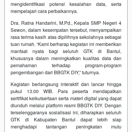
mengidentifikasi potensi kesalahan data, serta
mempelajari cara perbaikannya.
Dra. Ratna Handarini, M.Pd., Kepala SMP Negeri 4
Sewon, dalam kesempatan tersebut, menyampaikan
rasa terima kasih atas dipilihnya sekolahnya sebagai
tuan rumah. “Kami berharap kegiatan ini memberikan
manfaat nyata bagi seluruh GTK di Bantul,
khususnya dalam meningkatkan kualitas data dan
pemahaman terhadap program-program
pengembangan dari BBGTK DIY,” tuturnya.
Kegiatan berlangsung interaktif dan lancar hingga
pukul 13.00 WIB. Para peserta mendapatkan
sertifikat keikutsertaan serta materi digital yang dapat
diunduh melalui platform resmi BBGTK DIY. Dengan
terselenggaranya sosialisasi ini, diharapkan seluruh
GTK di Kabupaten Bantul dapat lebih siap
menghadapi tantangan peningkatan mutu