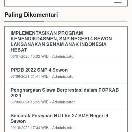
Paling Dikomentari
IMPLEMENTASIKAN PROGRAM
KEMENDIKDASMEN, SMP NEGERI 4 SEWON
LAKSANAKAN SENAM ANAK INDONESIA
HEBAT
06/01/2025 15:02 WIB - Administrator
PPDB 2022 SMP 4 Sewon
07/06/2021 21:41 WIB - Administrator
Penghargaan Siswa Berprestasi dalam POPKAB
2024
03/03/2024 16:55 WIB - Administrator
Semarak Perayaan HUT ke-27 SMP Negeri 4
Sewon
29/10/2022 17:34 WIB - Administrator