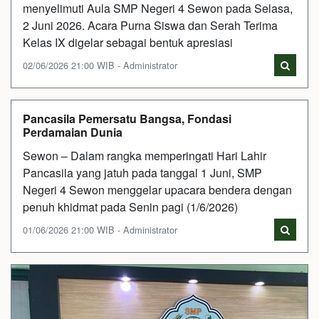
menyelimuti Aula SMP Negeri 4 Sewon pada Selasa,
2 Juni 2026. Acara Purna Siswa dan Serah Terima
Kelas IX digelar sebagai bentuk apresiasi
02/06/2026 21:00 WIB - Administrator
Pancasila Pemersatu Bangsa, Fondasi
Perdamaian Dunia
Sewon – Dalam rangka memperingati Hari Lahir
Pancasila yang jatuh pada tanggal 1 Juni, SMP
Negeri 4 Sewon menggelar upacara bendera dengan
penuh khidmat pada Senin pagi (1/6/2026)
01/06/2026 21:00 WIB - Administrator