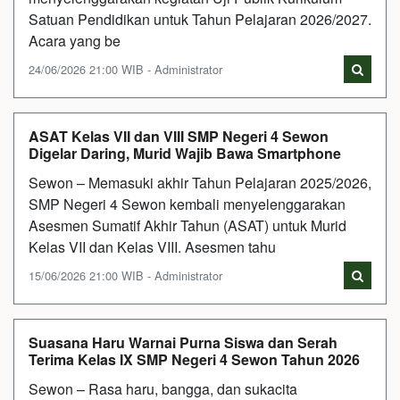
Satuan Pendidikan untuk Tahun Pelajaran 2026/2027.
Acara yang be
24/06/2026 21:00 WIB - Administrator
ASAT Kelas VII dan VIII SMP Negeri 4 Sewon
Digelar Daring, Murid Wajib Bawa Smartphone
Sewon – Memasuki akhir Tahun Pelajaran 2025/2026,
SMP Negeri 4 Sewon kembali menyelenggarakan
Asesmen Sumatif Akhir Tahun (ASAT) untuk Murid
Kelas VII dan Kelas VIII. Asesmen tahu
15/06/2026 21:00 WIB - Administrator
Suasana Haru Warnai Purna Siswa dan Serah
Terima Kelas IX SMP Negeri 4 Sewon Tahun 2026
Sewon – Rasa haru, bangga, dan sukacita