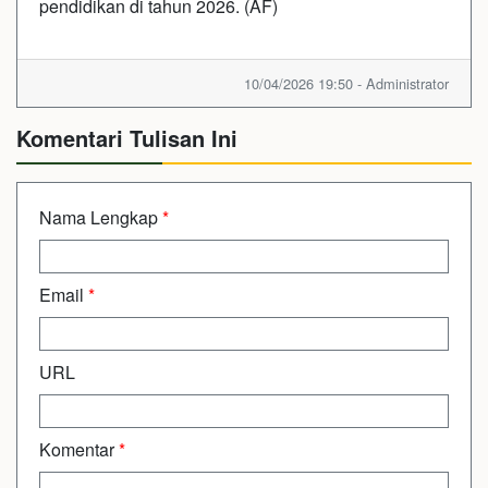
pendidikan di tahun 2026. (AF)
10/04/2026 19:50 - Administrator
Komentari Tulisan Ini
Nama Lengkap
*
Email
*
URL
Komentar
*