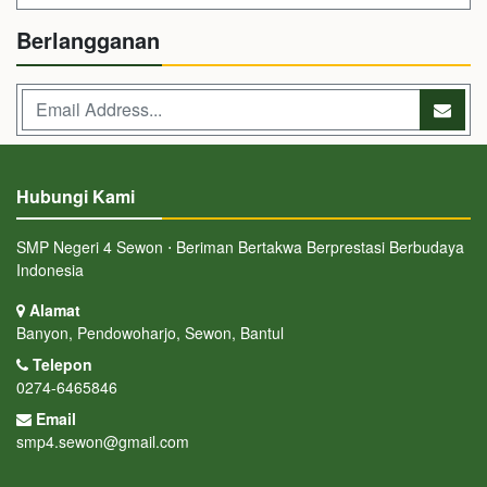
Berlangganan
Hubungi Kami
SMP Negeri 4 Sewon ⋅ Beriman Bertakwa Berprestasi Berbudaya
Indonesia
Alamat
Banyon, Pendowoharjo, Sewon, Bantul
Telepon
0274-6465846
Email
smp4.sewon@gmail.com