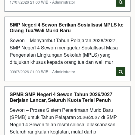
17/07/2026 21:00 WIB - Administrator
SMP Negeri 4 Sewon Berikan Sosialisasi MPLS ke
Orang Tua/Wali Murid Baru
Sewon – Menyambut Tahun Pelajaran 2026/2027,
SMP Negeri 4 Sewon menggelar Sosialisasi Masa
Pengenalan Lingkungan Sekolah (MPLS) yang
ditujukan khusus kepada orang tua dan wali mur
03/07/2026 21:00 WIB - Administrator
SPMB SMP Negeri 4 Sewon Tahun 2026/2027
Berjalan Lancar, Seluruh Kuota Terisi Penuh
Sewon – Proses Sistem Penerimaan Murid Baru
(SPMB) untuk Tahun Pelajaran 2026/2027 di SMP
Negeri 4 Sewon telah resmi selesai dilaksanakan.
Seluruh rangkaian kegiatan, mulai dari p