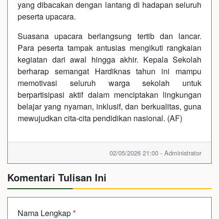
yang dibacakan dengan lantang di hadapan seluruh
peserta upacara.
Suasana upacara berlangsung tertib dan lancar.
Para peserta tampak antusias mengikuti rangkaian
kegiatan dari awal hingga akhir. Kepala Sekolah
berharap semangat Hardiknas tahun ini mampu
memotivasi seluruh warga sekolah untuk
berpartisipasi aktif dalam menciptakan lingkungan
belajar yang nyaman, inklusif, dan berkualitas, guna
mewujudkan cita-cita pendidikan nasional. (AF)
02/05/2026 21:00 - Administrator
Komentari Tulisan Ini
Nama Lengkap
*