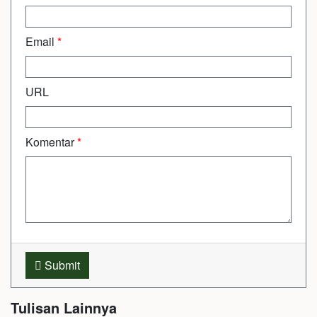
Email
*
URL
Komentar
*
Submit
Tulisan Lainnya