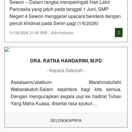
Sewon – Dalam rangka memperingati Hari Lahir
Pancasila yang jatuh pada tanggal 1 Juni, SMP
Negeri 4 Sewon menggelar upacara bendera dengan
penuh khidmat pada Senin pagi (1/6/2026)
01/06/2026 21:00 WIB - Administrator
DRA. RATNA HANDARINI, M.PD
- Kepala Sekolah -
Assalaamu'alaikum Warahmatullahi
Wabarakatuh.Salam sejahtera bagi kita semua.
Dengan mengucapkan segala puji ke hadirat Tuhan
Yang Maha Kuasa, disertai rasa syukur…
SELENGKAPNYA