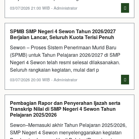
03/07/2026 21:00 WIB - Administrator
SPMB SMP Negeri 4 Sewon Tahun 2026/2027
Berjalan Lancar, Seluruh Kuota Terisi Penuh
Sewon – Proses Sistem Penerimaan Murid Baru
(SPMB) untuk Tahun Pelajaran 2026/2027 di SMP
Negeri 4 Sewon telah resmi selesai dilaksanakan.
Seluruh rangkaian kegiatan, mulai dari p
03/07/2026 20:00 WIB - Administrator
Pembagian Rapor dan Penyerahan Ijazah serta
Transkrip Nilai di SMP Negeri 4 Sewon Tahun
Pelajaran 2025/2026
Sewon–Memasuki akhir Tahun Pelajaran 2025/2026,
SMP Negeri 4 Sewon menyelenggarakan kegiatan