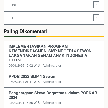
Juni
5
Juli
5
Paling Dikomentari
IMPLEMENTASIKAN PROGRAM
KEMENDIKDASMEN, SMP NEGERI 4 SEWON
LAKSANAKAN SENAM ANAK INDONESIA
HEBAT
06/01/2025 15:02 WIB - Administrator
PPDB 2022 SMP 4 Sewon
07/06/2021 21:41 WIB - Administrator
Penghargaan Siswa Berprestasi dalam POPKAB
2024
03/03/2024 16:55 WIB - Administrator