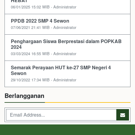
HEBAT
06/01/2025 15:02 WIB - Administrator
PPDB 2022 SMP 4 Sewon
07/06/2021 21:41 WIB - Administrator
Penghargaan Siswa Berprestasi dalam POPKAB
2024
03/03/2024 16:55 WIB - Administrator
Semarak Perayaan HUT ke-27 SMP Negeri 4
Sewon
29/10/2022 17:34 WIB - Administrator
Berlangganan