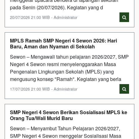
pada Senin (20/07/2026). Kegiatan yang d
20/07/2026 21:00 WIB - Administrator
MPLS Ramah SMP Negeri 4 Sewon 2026: Hari
Baru, Aman dan Nyaman di Sekolah
Sewon – Mengawali tahun pelajaran 2026/2027, SMP
Negeri 4 Sewon resmi menyelenggarakan Masa
Pengenalan Lingkungan Sekolah (MPLS) yang
mengusung konsep "Ramah". Kegiatan yang berla
17/07/2026 21:00 WIB - Administrator
SMP Negeri 4 Sewon Berikan Sosialisasi MPLS ke
Orang Tua/Wali Murid Baru
Sewon – Menyambut Tahun Pelajaran 2026/2027,
SMP Negeri 4 Sewon menggelar Sosialisasi Masa