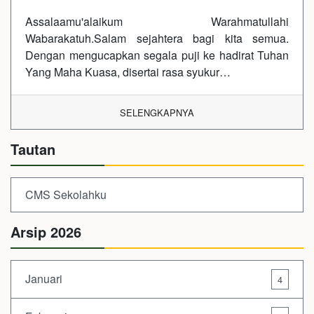
Assalaamu'alaikum Warahmatullahi
Wabarakatuh.Salam sejahtera bagi kita semua.
Dengan mengucapkan segala puji ke hadirat Tuhan
Yang Maha Kuasa, disertai rasa syukur…
SELENGKAPNYA
Tautan
CMS Sekolahku
Arsip 2026
Januari
4