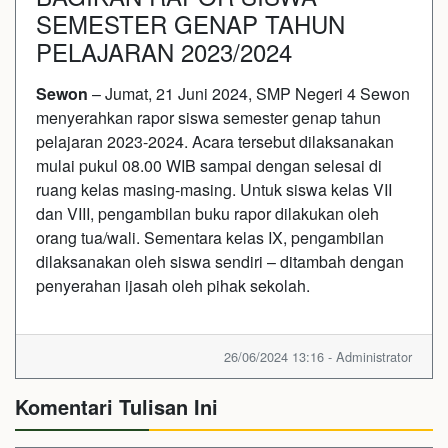
SEMESTER GENAP TAHUN
PELAJARAN 2023/2024
Sewon
– Jumat, 21 Juni 2024, SMP Negeri 4 Sewon
menyerahkan rapor siswa semester genap tahun
pelajaran 2023-2024. Acara tersebut dilaksanakan
mulai pukul 08.00 WIB sampai dengan selesai di
ruang kelas masing-masing. Untuk siswa kelas VII
dan VIII, pengambilan buku rapor dilakukan oleh
orang tua/wali. Sementara kelas IX, pengambilan
dilaksanakan oleh siswa sendiri – ditambah dengan
penyerahan ijasah oleh pihak sekolah.
26/06/2024 13:16 - Administrator
Komentari Tulisan Ini