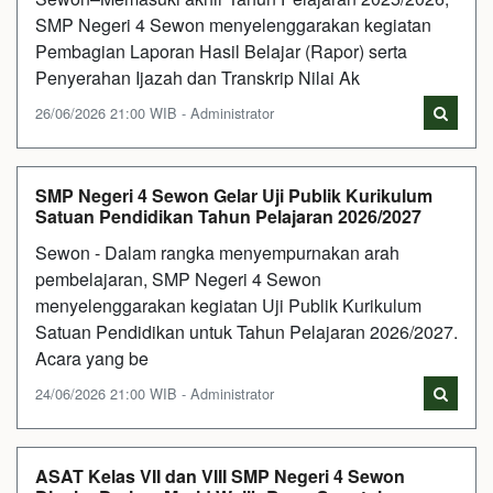
SMP Negeri 4 Sewon menyelenggarakan kegiatan
Pembagian Laporan Hasil Belajar (Rapor) serta
Penyerahan Ijazah dan Transkrip Nilai Ak
26/06/2026 21:00 WIB - Administrator
SMP Negeri 4 Sewon Gelar Uji Publik Kurikulum
Satuan Pendidikan Tahun Pelajaran 2026/2027
Sewon - Dalam rangka menyempurnakan arah
pembelajaran, SMP Negeri 4 Sewon
menyelenggarakan kegiatan Uji Publik Kurikulum
Satuan Pendidikan untuk Tahun Pelajaran 2026/2027.
Acara yang be
24/06/2026 21:00 WIB - Administrator
ASAT Kelas VII dan VIII SMP Negeri 4 Sewon