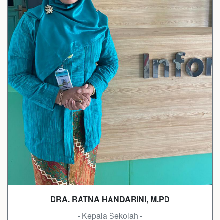
DRA. RATNA HANDARINI, M.PD
- Kepala Sekolah -