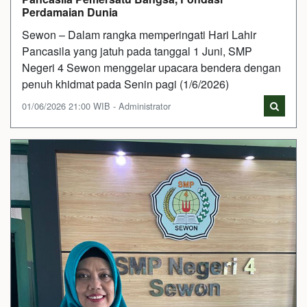
Perdamaian Dunia
Sewon – Dalam rangka memperingati Hari Lahir
Pancasila yang jatuh pada tanggal 1 Juni, SMP
Negeri 4 Sewon menggelar upacara bendera dengan
penuh khidmat pada Senin pagi (1/6/2026)
01/06/2026 21:00 WIB - Administrator