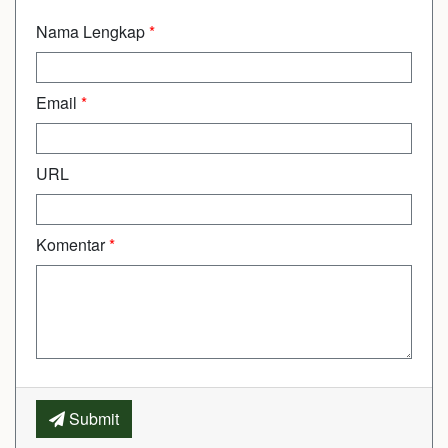
Nama Lengkap
*
Email
*
URL
Komentar
*
Submit