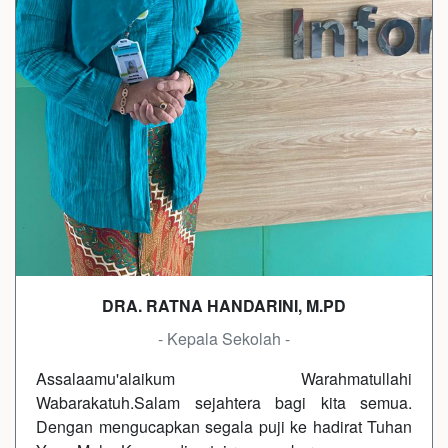
DRA. RATNA HANDARINI, M.PD
- Kepala Sekolah -
Assalaamu'alaikum Warahmatullahi
Wabarakatuh.Salam sejahtera bagi kita semua.
Dengan mengucapkan segala puji ke hadirat Tuhan