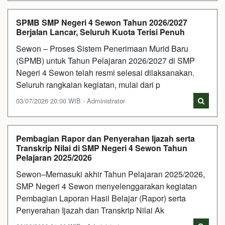
SPMB SMP Negeri 4 Sewon Tahun 2026/2027
Berjalan Lancar, Seluruh Kuota Terisi Penuh
Sewon – Proses Sistem Penerimaan Murid Baru
(SPMB) untuk Tahun Pelajaran 2026/2027 di SMP
Negeri 4 Sewon telah resmi selesai dilaksanakan.
Seluruh rangkaian kegiatan, mulai dari p
03/07/2026 20:00 WIB - Administrator
Pembagian Rapor dan Penyerahan Ijazah serta
Transkrip Nilai di SMP Negeri 4 Sewon Tahun
Pelajaran 2025/2026
Sewon–Memasuki akhir Tahun Pelajaran 2025/2026,
SMP Negeri 4 Sewon menyelenggarakan kegiatan
Pembagian Laporan Hasil Belajar (Rapor) serta
Penyerahan Ijazah dan Transkrip Nilai Ak