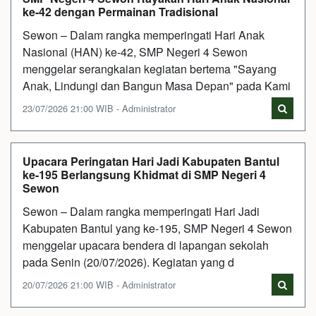
ke-42 dengan Permainan Tradisional
Sewon – Dalam rangka memperingati Hari Anak
Nasional (HAN) ke-42, SMP Negeri 4 Sewon
menggelar serangkaian kegiatan bertema "Sayang
Anak, Lindungi dan Bangun Masa Depan" pada Kami
23/07/2026 21:00 WIB - Administrator
Upacara Peringatan Hari Jadi Kabupaten Bantul
ke-195 Berlangsung Khidmat di SMP Negeri 4
Sewon
Sewon – Dalam rangka memperingati Hari Jadi
Kabupaten Bantul yang ke-195, SMP Negeri 4 Sewon
menggelar upacara bendera di lapangan sekolah
pada Senin (20/07/2026). Kegiatan yang d
20/07/2026 21:00 WIB - Administrator