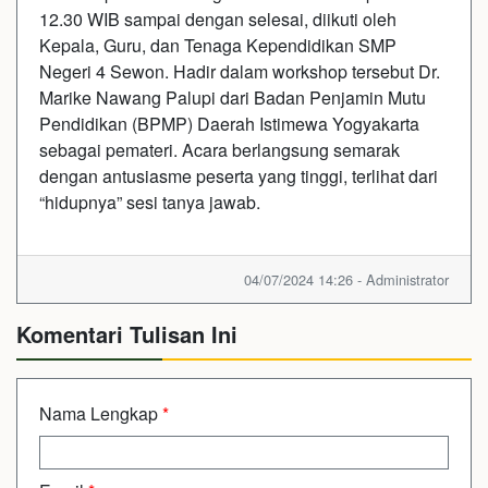
12.30 WIB sampai dengan selesai, diikuti oleh
Kepala, Guru, dan Tenaga Kependidikan SMP
Negeri 4 Sewon. Hadir dalam workshop tersebut Dr.
Marike Nawang Palupi dari Badan Penjamin Mutu
Pendidikan (BPMP) Daerah Istimewa Yogyakarta
sebagai pemateri. Acara berlangsung semarak
dengan antusiasme peserta yang tinggi, terlihat dari
“hidupnya” sesi tanya jawab.
04/07/2024 14:26 - Administrator
Komentari Tulisan Ini
Nama Lengkap
*