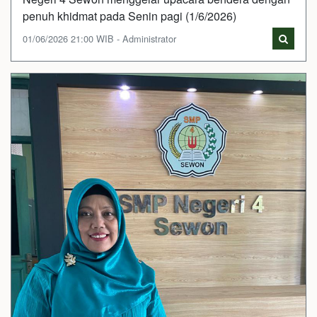
penuh khidmat pada Senin pagi (1/6/2026)
01/06/2026 21:00 WIB - Administrator