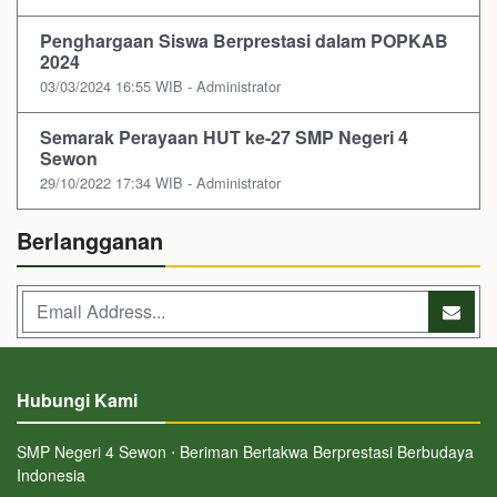
Penghargaan Siswa Berprestasi dalam POPKAB
2024
03/03/2024 16:55 WIB - Administrator
Semarak Perayaan HUT ke-27 SMP Negeri 4
Sewon
29/10/2022 17:34 WIB - Administrator
Berlangganan
Hubungi Kami
SMP Negeri 4 Sewon ⋅ Beriman Bertakwa Berprestasi Berbudaya
Indonesia