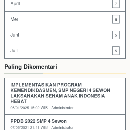
April
7
Mei
6
Juni
5
Juli
5
Paling Dikomentari
IMPLEMENTASIKAN PROGRAM
KEMENDIKDASMEN, SMP NEGERI 4 SEWON
LAKSANAKAN SENAM ANAK INDONESIA
HEBAT
06/01/2025 15:02 WIB - Administrator
PPDB 2022 SMP 4 Sewon
07/06/2021 21:41 WIB - Administrator