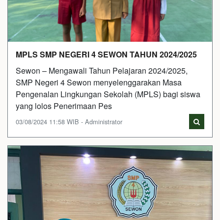
MPLS SMP NEGERI 4 SEWON TAHUN 2024/2025
Sewon – Mengawali Tahun Pelajaran 2024/2025,
SMP Negeri 4 Sewon menyelenggarakan Masa
Pengenalan Lingkungan Sekolah (MPLS) bagi siswa
yang lolos Penerimaan Pes
03/08/2024 11:58 WIB - Administrator