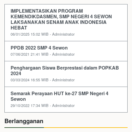
IMPLEMENTASIKAN PROGRAM
KEMENDIKDASMEN, SMP NEGERI 4 SEWON
LAKSANAKAN SENAM ANAK INDONESIA
HEBAT
06/01/2025 15:02 WIB - Administrator
PPDB 2022 SMP 4 Sewon
07/06/2021 21:41 WIB - Administrator
Penghargaan Siswa Berprestasi dalam POPKAB
2024
03/03/2024 16:55 WIB - Administrator
Semarak Perayaan HUT ke-27 SMP Negeri 4
Sewon
29/10/2022 17:34 WIB - Administrator
Berlangganan