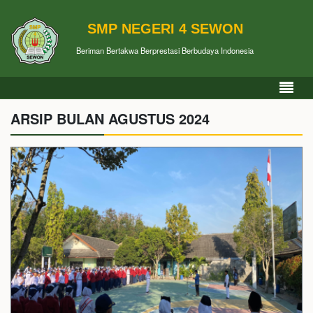
SMP NEGERI 4 SEWON
Beriman Bertakwa Berprestasi Berbudaya Indonesia
ARSIP BULAN AGUSTUS 2024