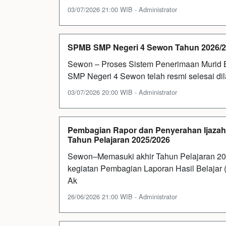
03/07/2026 21:00 WIB - Administrator
SPMB SMP Negeri 4 Sewon Tahun 2026/202
Sewon – Proses Sistem Penerimaan Murid B
SMP Negeri 4 Sewon telah resmi selesai dil
03/07/2026 20:00 WIB - Administrator
Pembagian Rapor dan Penyerahan Ijazah s
Tahun Pelajaran 2025/2026
Sewon–Memasuki akhir Tahun Pelajaran 2
kegiatan Pembagian Laporan Hasil Belajar (
Ak
26/06/2026 21:00 WIB - Administrator