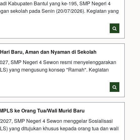
adi Kabupaten Bantul yang ke-195, SMP Negeri 4
gan sekolah pada Senin (20/07/2026). Kegiatan yang
Hari Baru, Aman dan Nyaman di Sekolah
2027, SMP Negeri 4 Sewon resmi menyelenggarakan
LS) yang mengusung konsep "Ramah". Kegiatan
 MPLS ke Orang Tua/Wali Murid Baru
2027, SMP Negeri 4 Sewon menggelar Sosialisasi
) yang ditujukan khusus kepada orang tua dan wali