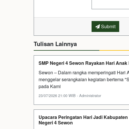
Submit
Tulisan Lainnya
SMP Negeri 4 Sewon Rayakan Hari Anak N
Sewon – Dalam rangka memperingati Hari 
menggelar serangkaian kegiatan bertema 
pada Kami
23/07/2026 21:00 WIB - Administrator
Upacara Peringatan Hari Jadi Kabupaten
Negeri 4 Sewon