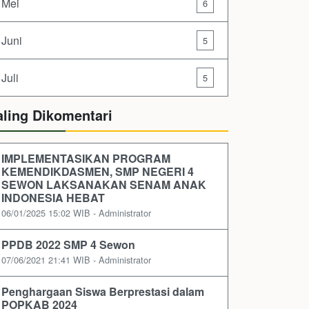
Mei
6
Juni
5
Juli
5
aling Dikomentari
IMPLEMENTASIKAN PROGRAM
KEMENDIKDASMEN, SMP NEGERI 4
SEWON LAKSANAKAN SENAM ANAK
INDONESIA HEBAT
06/01/2025 15:02 WIB - Administrator
PPDB 2022 SMP 4 Sewon
07/06/2021 21:41 WIB - Administrator
Penghargaan Siswa Berprestasi dalam
POPKAB 2024