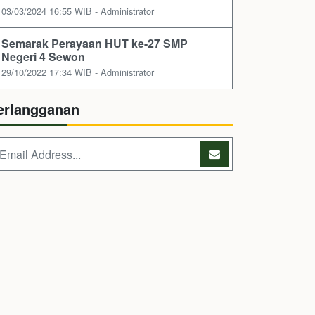
03/03/2024 16:55 WIB - Administrator
Semarak Perayaan HUT ke-27 SMP
Negeri 4 Sewon
29/10/2022 17:34 WIB - Administrator
erlangganan