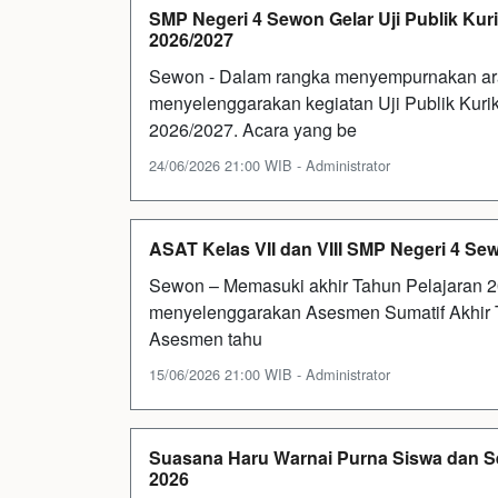
SMP Negeri 4 Sewon Gelar Uji Publik Kur
2026/2027
Sewon - Dalam rangka menyempurnakan ar
menyelenggarakan kegiatan Uji Publik Kuri
2026/2027. Acara yang be
24/06/2026 21:00 WIB - Administrator
ASAT Kelas VII dan VIII SMP Negeri 4 Se
Sewon – Memasuki akhir Tahun Pelajaran 
menyelenggarakan Asesmen Sumatif Akhir Ta
Asesmen tahu
15/06/2026 21:00 WIB - Administrator
Suasana Haru Warnai Purna Siswa dan S
2026