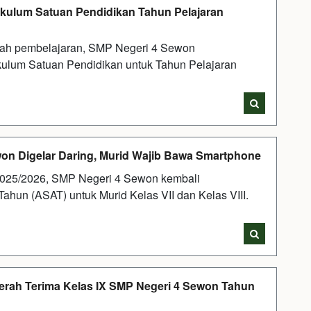
ikulum Satuan Pendidikan Tahun Pelajaran
ah pembelajaran, SMP Negeri 4 Sewon
kulum Satuan Pendidikan untuk Tahun Pelajaran
won Digelar Daring, Murid Wajib Bawa Smartphone
2025/2026, SMP Negeri 4 Sewon kembali
hun (ASAT) untuk Murid Kelas VII dan Kelas VIII.
erah Terima Kelas IX SMP Negeri 4 Sewon Tahun