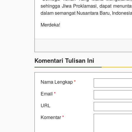
sehingga Jiwa Proklamasi, dapat menunt
dalam semangat Nusantara Baru, Indonesia 
Merdeka!
Komentari Tulisan Ini
Nama Lengkap
*
Email
*
URL
Komentar
*