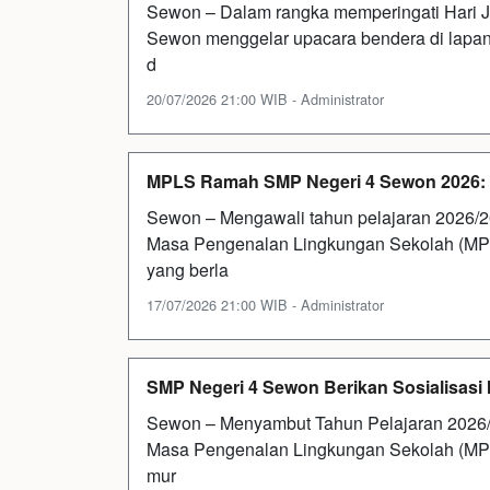
Sewon – Dalam rangka memperingati Hari J
Sewon menggelar upacara bendera di lapan
d
20/07/2026 21:00 WIB - Administrator
MPLS Ramah SMP Negeri 4 Sewon 2026: 
Sewon – Mengawali tahun pelajaran 2026/
Masa Pengenalan Lingkungan Sekolah (MP
yang berla
17/07/2026 21:00 WIB - Administrator
SMP Negeri 4 Sewon Berikan Sosialisasi
Sewon – Menyambut Tahun Pelajaran 2026/
Masa Pengenalan Lingkungan Sekolah (MPLS
mur